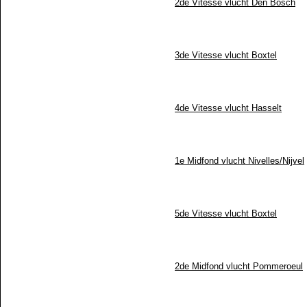
2de Vitesse vlucht Den Bosch
3de Vitesse vlucht Boxtel
4de Vitesse vlucht Hasselt
1e Midfond vlucht Nivelles/Nijvel
5de Vitesse vlucht Boxtel
2de Midfond vlucht Pommeroeul