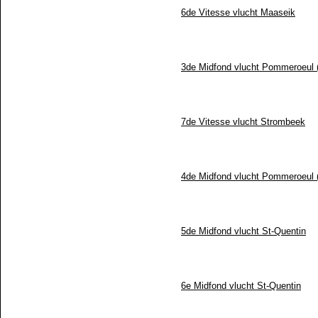
6de Vitesse vlucht Maaseik
3de Midfond vlucht Pommeroeul 
7de Vitesse vlucht Strombeek
4de Midfond vlucht Pommeroeul (
5de Midfond vlucht St-Quentin
6e Midfond vlucht St-Quentin