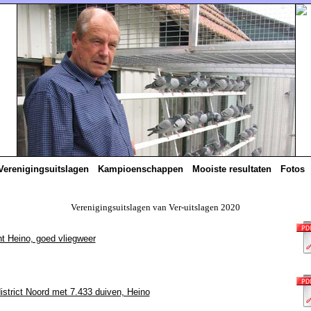
Verenigingsuitslagen
Kampioenschappen
Mooiste resultaten
Fotos
Verenigingsuitslagen van Ver-uitslagen 2020
t Heino, goed vliegweer
istrict Noord met 7.433 duiven, Heino